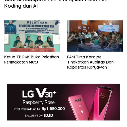
Koding dan AI
Ketua TP PKK Buka Pelatihan
PAM Tirta Karajae
Peningkatan Mutu
Tingkatkan Kualitas Dan
Kapasitas Karyawan