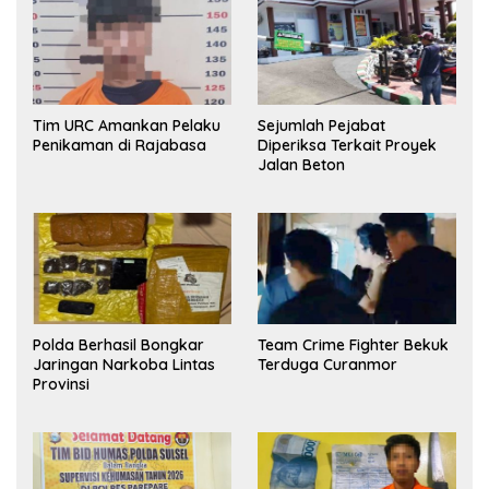
Tim URC Amankan Pelaku
Sejumlah Pejabat
Penikaman di Rajabasa
Diperiksa Terkait Proyek
Jalan Beton
Polda Berhasil Bongkar
Team Crime Fighter Bekuk
Jaringan Narkoba Lintas
Terduga Curanmor
Provinsi