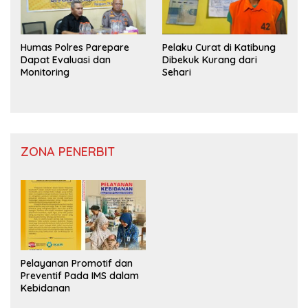
Humas Polres Parepare
Pelaku Curat di Katibung
Dapat Evaluasi dan
Dibekuk Kurang dari
Monitoring
Sehari
ZONA PENERBIT
Pelayanan Promotif dan
Preventif Pada IMS dalam
Kebidanan