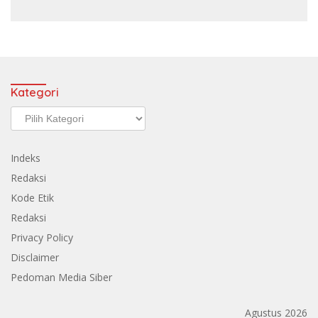
Kategori
Kategori
Indeks
Redaksi
Kode Etik
Redaksi
Privacy Policy
Disclaimer
Pedoman Media Siber
Agustus 2026