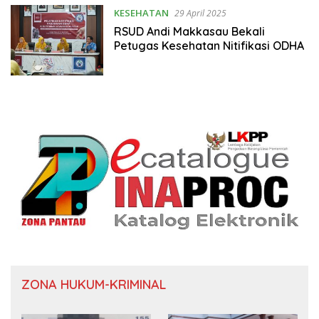
KESEHATAN
29 April 2025
RSUD Andi Makkasau Bekali
Petugas Kesehatan Nitifikasi ODHA
ZONA HUKUM-KRIMINAL