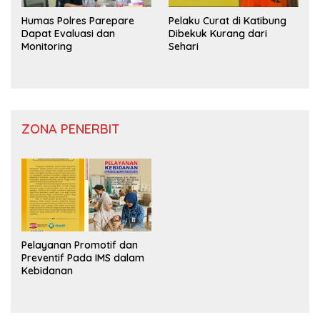
Humas Polres Parepare
Pelaku Curat di Katibung
Dapat Evaluasi dan
Dibekuk Kurang dari
Monitoring
Sehari
ZONA PENERBIT
Pelayanan Promotif dan
Preventif Pada IMS dalam
Kebidanan