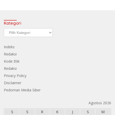
Kategori
Kategori
Indeks
Redaksi
Kode Etik
Redaksi
Privacy Policy
Disclaimer
Pedoman Media Siber
Agustus 2026
S
S
R
K
J
S
M