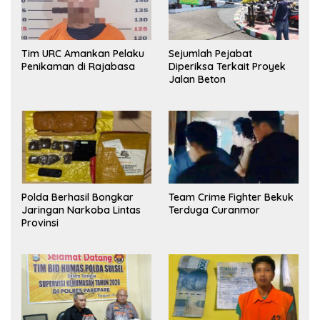
Tim URC Amankan Pelaku
Sejumlah Pejabat
Penikaman di Rajabasa
Diperiksa Terkait Proyek
Jalan Beton
Polda Berhasil Bongkar
Team Crime Fighter Bekuk
Jaringan Narkoba Lintas
Terduga Curanmor
Provinsi