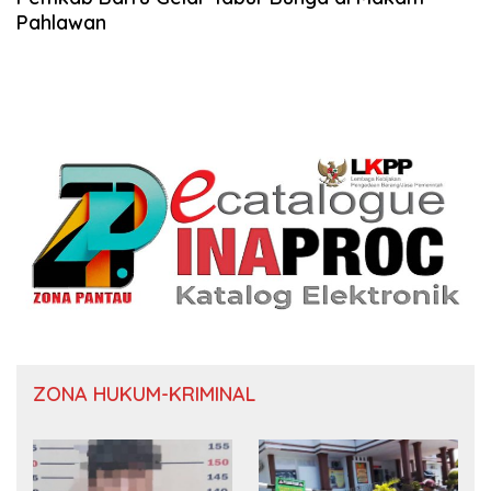
Pahlawan
ZONA HUKUM-KRIMINAL