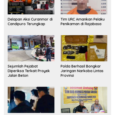
Delapan Aksi Curanmor di
Tim URC Amankan Pelaku
Candipuro Terungkap
Penikaman di Rajabasa
Sejumlah Pejabat
Polda Berhasil Bongkar
Diperiksa Terkait Proyek
Jaringan Narkoba Lintas
Jalan Beton
Provinsi