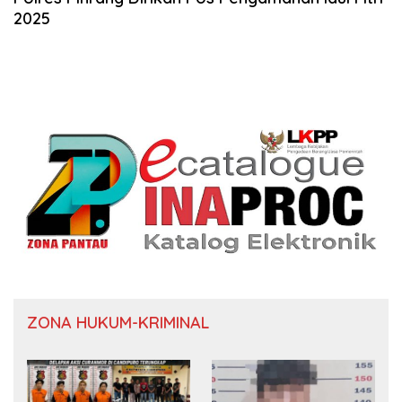
2025
ZONA HUKUM-KRIMINAL