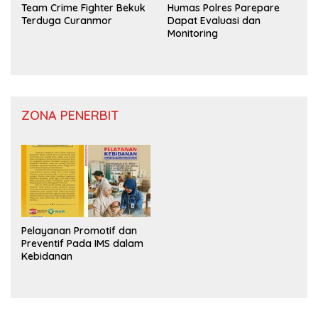
Team Crime Fighter Bekuk
Humas Polres Parepare
Terduga Curanmor
Dapat Evaluasi dan
Monitoring
ZONA PENERBIT
Pelayanan Promotif dan
Preventif Pada IMS dalam
Kebidanan