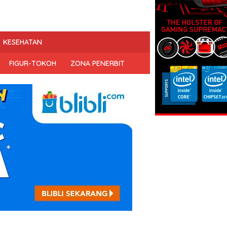
KESEHATAN
FIGUR-TOKOH
ZONA PENERBIT