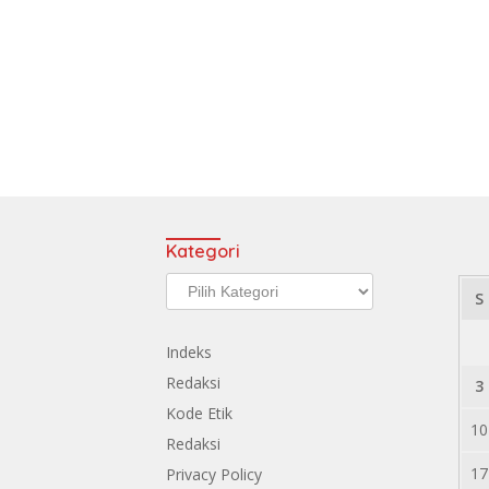
Kategori
Kategori
S
Indeks
Redaksi
3
Kode Etik
10
Redaksi
17
Privacy Policy