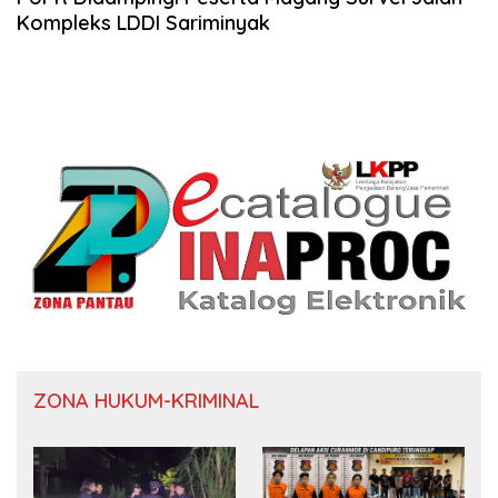
Kompleks LDDI Sariminyak
ZONA HUKUM-KRIMINAL