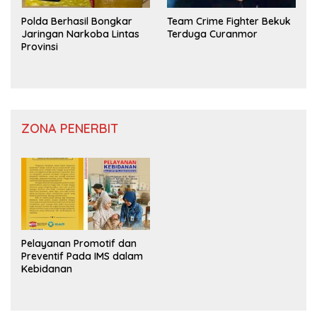
Polda Berhasil Bongkar
Team Crime Fighter Bekuk
Jaringan Narkoba Lintas
Terduga Curanmor
Provinsi
ZONA PENERBIT
Pelayanan Promotif dan
Preventif Pada IMS dalam
Kebidanan