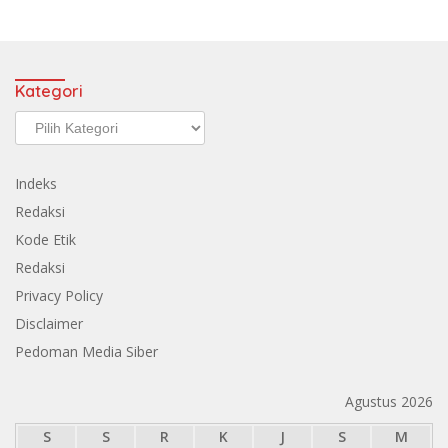
Kategori
Kategori
Indeks
Redaksi
Kode Etik
Redaksi
Privacy Policy
Disclaimer
Pedoman Media Siber
Agustus 2026
S
S
R
K
J
S
M