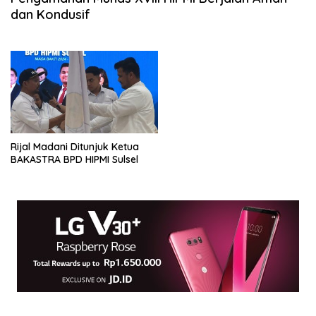
dan Kondusif
Rijal Madani Ditunjuk Ketua
BAKASTRA BPD HIPMI Sulsel