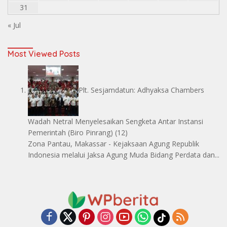
31
« Jul
Most Viewed Posts
Plt. Sesjamdatun: Adhyaksa Chambers
Wadah Netral Menyelesaikan Sengketa Antar Instansi
Pemerintah
(Biro Pinrang)
(12)
Zona Pantau, Makassar - Kejaksaan Agung Republik
Indonesia melalui Jaksa Agung Muda Bidang Perdata dan...