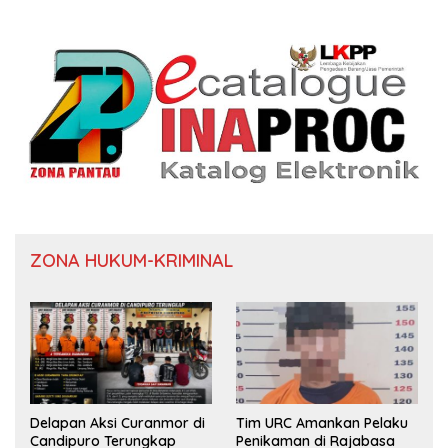
ZONA HUKUM-KRIMINAL
Delapan Aksi Curanmor di
Tim URC Amankan Pelaku
Candipuro Terungkap
Penikaman di Rajabasa