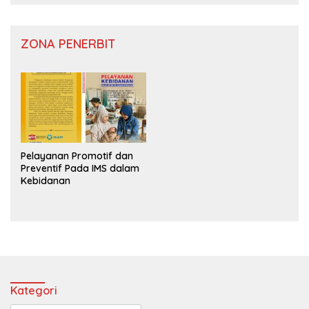
ZONA PENERBIT
Pelayanan Promotif dan
Preventif Pada IMS dalam
Kebidanan
Kategori