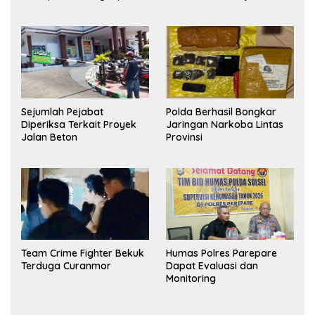
Sejumlah Pejabat
Polda Berhasil Bongkar
Diperiksa Terkait Proyek
Jaringan Narkoba Lintas
Jalan Beton
Provinsi
Team Crime Fighter Bekuk
Humas Polres Parepare
Terduga Curanmor
Dapat Evaluasi dan
Monitoring