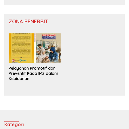
ZONA PENERBIT
Pelayanan Promotif dan
Preventif Pada IMS dalam
Kebidanan
Kategori