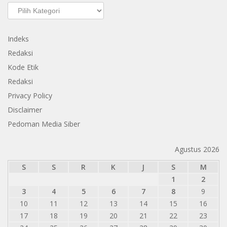
Kategori
Indeks
Redaksi
Kode Etik
Redaksi
Privacy Policy
Disclaimer
Pedoman Media Siber
Agustus 2026
S
S
R
K
J
S
M
1
2
3
4
5
6
7
8
9
10
11
12
13
14
15
16
17
18
19
20
21
22
23