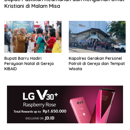
Kristiani di Malam Misa
Bupati Barru Hadiri
Kapolres Gerakan Personel
Perayaan Natal di Gereja
Patroli di Gereja dan Tempat
KIBAID
Wisata